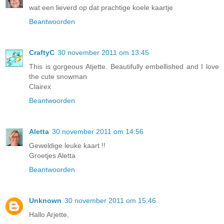
wat een lieverd op dat prachtige koele kaartje
Beantwoorden
CraftyC
30 november 2011 om 13:45
This is gorgeous Atjette. Beautifully embellished and I love
the cute snowman
Clairex
Beantwoorden
Aletta
30 november 2011 om 14:56
Geweldige leuke kaart !!
Groetjes Aletta
Beantwoorden
Unknown
30 november 2011 om 15:46
Hallo Arjette,