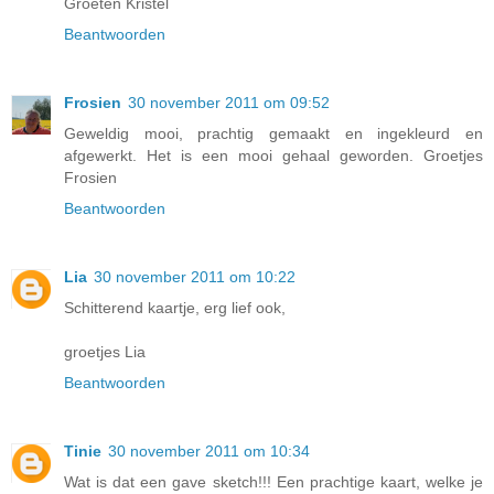
Groeten Kristel
Beantwoorden
Frosien
30 november 2011 om 09:52
Geweldig mooi, prachtig gemaakt en ingekleurd en
afgewerkt. Het is een mooi gehaal geworden. Groetjes
Frosien
Beantwoorden
Lia
30 november 2011 om 10:22
Schitterend kaartje, erg lief ook,
groetjes Lia
Beantwoorden
Tinie
30 november 2011 om 10:34
Wat is dat een gave sketch!!! Een prachtige kaart, welke je