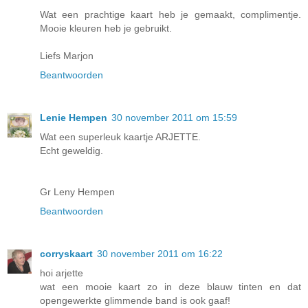
Wat een prachtige kaart heb je gemaakt, complimentje.
Mooie kleuren heb je gebruikt.
Liefs Marjon
Beantwoorden
Lenie Hempen
30 november 2011 om 15:59
Wat een superleuk kaartje ARJETTE.
Echt geweldig.
Gr Leny Hempen
Beantwoorden
corryskaart
30 november 2011 om 16:22
hoi arjette
wat een mooie kaart zo in deze blauw tinten en dat
opengewerkte glimmende band is ook gaaf!