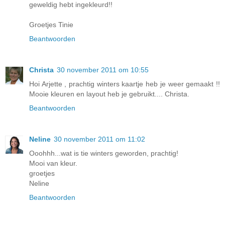
geweldig hebt ingekleurd!!
Groetjes Tinie
Beantwoorden
Christa
30 november 2011 om 10:55
Hoi Arjette , prachtig winters kaartje heb je weer gemaakt !!
Mooie kleuren en layout heb je gebruikt.... Christa.
Beantwoorden
Neline
30 november 2011 om 11:02
Ooohhh...wat is tie winters geworden, prachtig!
Mooi van kleur.
groetjes
Neline
Beantwoorden