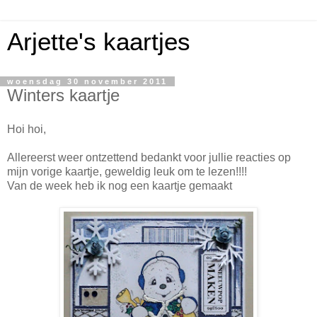
Arjette's kaartjes
woensdag 30 november 2011
Winters kaartje
Hoi hoi,
Allereerst weer ontzettend bedankt voor jullie reacties op
mijn vorige kaartje, geweldig leuk om te lezen!!!!
Van de week heb ik nog een kaartje gemaakt