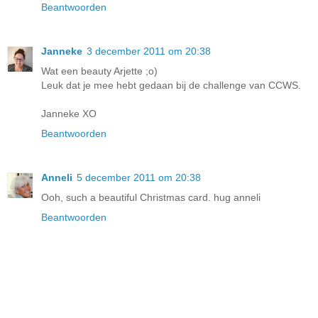
Beantwoorden
Janneke
3 december 2011 om 20:38
Wat een beauty Arjette ;o)
Leuk dat je mee hebt gedaan bij de challenge van CCWS.
Janneke XO
Beantwoorden
Anneli
5 december 2011 om 20:38
Ooh, such a beautiful Christmas card. hug anneli
Beantwoorden