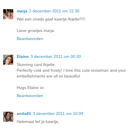
marja
2 december 2011 om 22:30
Wat een onwijs gaaf kaartje Arjette!!!!!
Lieve groetjes marja.
Beantwoorden
Elaine
3 december 2011 om 00:30
Stunning card Arjette.
Perfectly cold and frosty! I love this cute snowman and your
embellishments are all so beautiful.
Hugs Elaine xx
Beantwoorden
anita01
3 december 2011 om 10:09
Helemaal lief je kaartje,