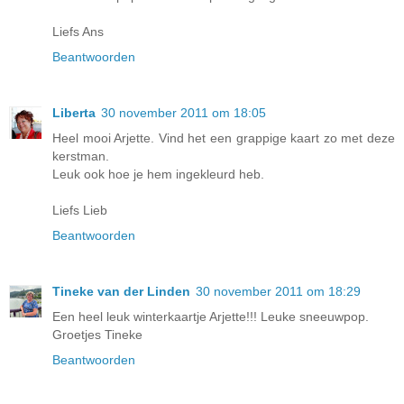
Liefs Ans
Beantwoorden
Liberta
30 november 2011 om 18:05
Heel mooi Arjette. Vind het een grappige kaart zo met deze
kerstman.
Leuk ook hoe je hem ingekleurd heb.
Liefs Lieb
Beantwoorden
Tineke van der Linden
30 november 2011 om 18:29
Een heel leuk winterkaartje Arjette!!! Leuke sneeuwpop.
Groetjes Tineke
Beantwoorden