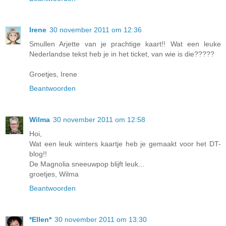
Irene
30 november 2011 om 12:36
Smullen Arjette van je prachtige kaart!! Wat een leuke
Nederlandse tekst heb je in het ticket, van wie is die?????
Groetjes, Irene
Beantwoorden
Wilma
30 november 2011 om 12:58
Hoi,
Wat een leuk winters kaartje heb je gemaakt voor het DT-
blog!!
De Magnolia sneeuwpop blijft leuk...
groetjes, Wilma
Beantwoorden
*Ellen*
30 november 2011 om 13:30