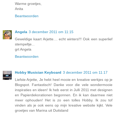
Warme groetjes,
Anita
Beantwoorden
Angela
3 december 2011 om 11:15
Geweldige kaart Arjette.... echt winters!!! Ook een superlief
stempeltje...
grt Angela
Beantwoorden
Hobby Musician Keyboard
3 december 2011 om 11:17
Liefste Arjette, Je hebt heel mooie en kreative werkjes op je
Blogspot. Fantastisch! Danke voor die vele wondermooie
inspiraties en ideen! Ik heb eerst in Julli 2011 met designen
en Papierdekorationen begonnen. En ik kan daarmee niet
meer ophouden! Het is zo een tolles Hobby. Ik zou tof
vinden als je ook eens op mijn kreative website kijkt. Vele
groetjes van Marina uit Duitsland