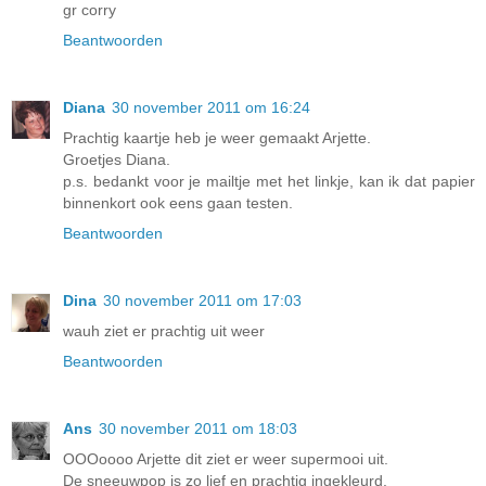
gr corry
Beantwoorden
Diana
30 november 2011 om 16:24
Prachtig kaartje heb je weer gemaakt Arjette.
Groetjes Diana.
p.s. bedankt voor je mailtje met het linkje, kan ik dat papier
binnenkort ook eens gaan testen.
Beantwoorden
Dina
30 november 2011 om 17:03
wauh ziet er prachtig uit weer
Beantwoorden
Ans
30 november 2011 om 18:03
OOOoooo Arjette dit ziet er weer supermooi uit.
De sneeuwpop is zo lief en prachtig ingekleurd.