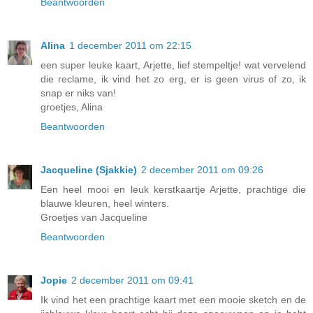
Beantwoorden
Alina
1 december 2011 om 22:15
een super leuke kaart, Arjette, lief stempeltje! wat vervelend
die reclame, ik vind het zo erg, er is geen virus of zo, ik
snap er niks van!
groetjes, Alina
Beantwoorden
Jacqueline (Sjakkie)
2 december 2011 om 09:26
Een heel mooi en leuk kerstkaartje Arjette, prachtige die
blauwe kleuren, heel winters.
Groetjes van Jacqueline
Beantwoorden
Jopie
2 december 2011 om 09:41
Ik vind het een prachtige kaart met een mooie sketch en de