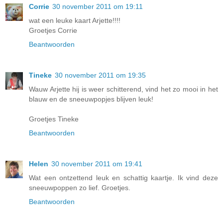
Corrie
30 november 2011 om 19:11
wat een leuke kaart Arjette!!!!
Groetjes Corrie
Beantwoorden
Tineke
30 november 2011 om 19:35
Wauw Arjette hij is weer schitterend, vind het zo mooi in het
blauw en de sneeuwpopjes blijven leuk!
Groetjes Tineke
Beantwoorden
Helen
30 november 2011 om 19:41
Wat een ontzettend leuk en schattig kaartje. Ik vind deze
sneeuwpoppen zo lief. Groetjes.
Beantwoorden