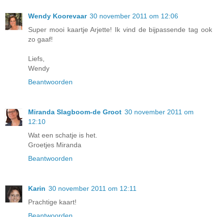
Wendy Koorevaar
30 november 2011 om 12:06
Super mooi kaartje Arjette! Ik vind de bijpassende tag ook
zo gaaf!
Liefs,
Wendy
Beantwoorden
Miranda Slagboom-de Groot
30 november 2011 om
12:10
Wat een schatje is het.
Groetjes Miranda
Beantwoorden
Karin
30 november 2011 om 12:11
Prachtige kaart!
Beantwoorden