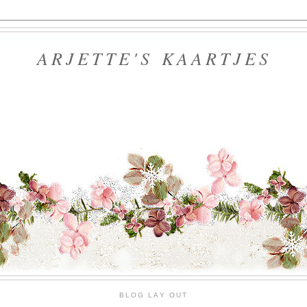
ARJETTE'S KAARTJES
BLOG LAY OUT