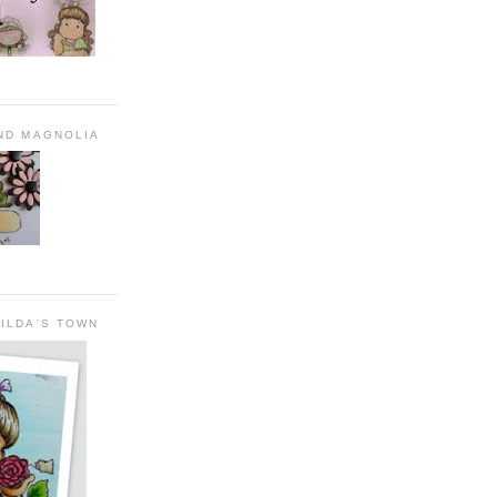
AND MAGNOLIA
ILDA'S TOWN